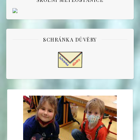
SCHRÁNKA DŮVĚRY