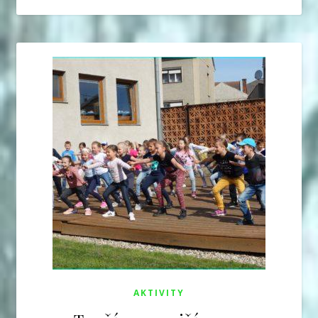
AKTIVITY