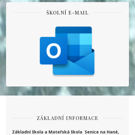
ŠKOLNÍ E-MAIL
ZÁKLADNÍ INFORMACE
Základní škola a Mateřská škola Senice na Hané,