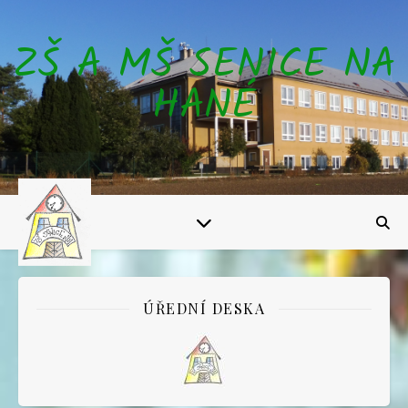
ZŠ A MŠ SENICE NA
HANÉ
ÚŘEDNÍ DESKA