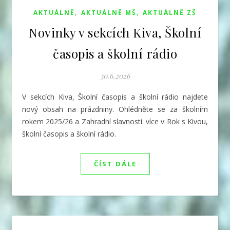
,
,
AKTUÁLNĚ
AKTUÁLNĚ MŠ
AKTUÁLNĚ ZŠ
Novinky v sekcích Kiva, Školní
časopis a školní rádio
30.6.2026
V sekcích Kiva, Školní časopis a školní rádio najdete
nový obsah na prázdniny. Ohlédněte se za školním
rokem 2025/26 a Zahradní slavností. více v Rok s Kivou,
školní časopis a školní rádio.
ČÍST DÁLE