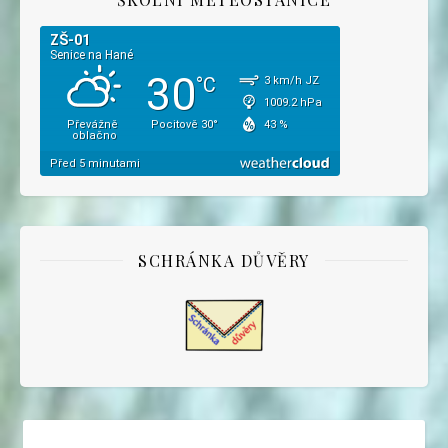
SCHRÁNKA DŮVĚRY