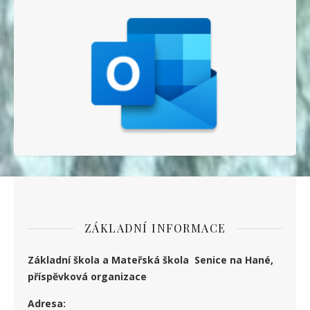
ZÁKLADNÍ INFORMACE
Základní škola a Mateřská škola Senice na Hané,
příspěvková organizace
Adresa: