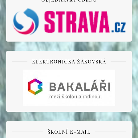
ELEKTRONICKÁ ŽÁKOVSKÁ
ŠKOLNÍ E-MAIL