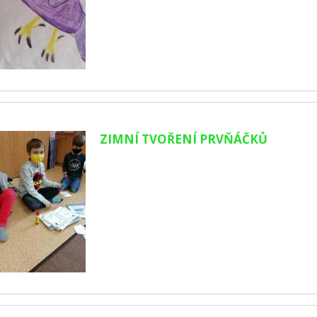
ZIMNÍ TVOŘENÍ PRVŇÁČKŮ