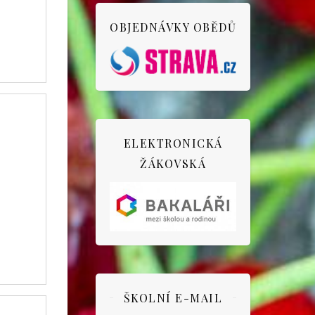
OBJEDNÁVKY OBĚDŮ
ELEKTRONICKÁ
ŽÁKOVSKÁ
ŠKOLNÍ E-MAIL