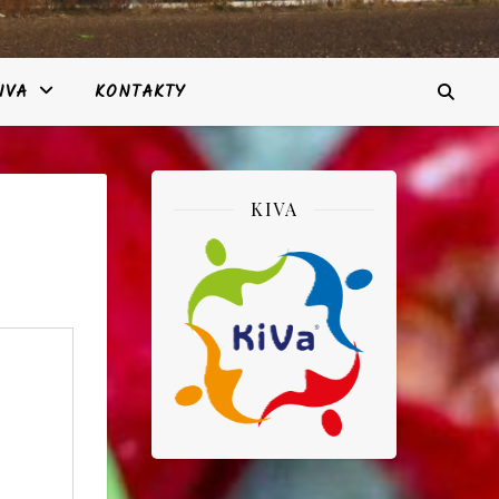
IVA
KONTAKTY
KIVA