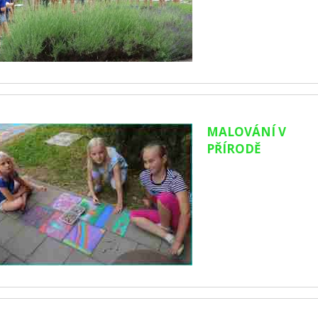
MALOVÁNÍ V
PŘÍRODĚ