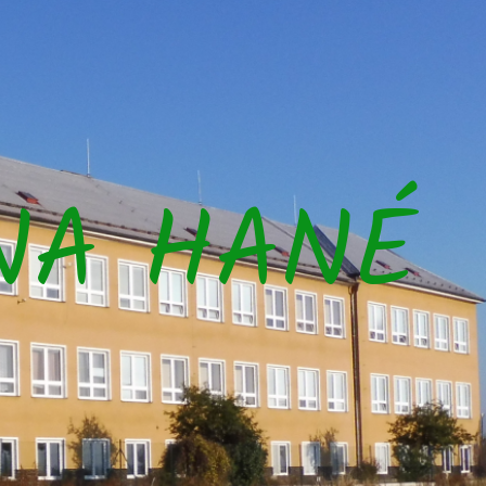
NA HANÉ