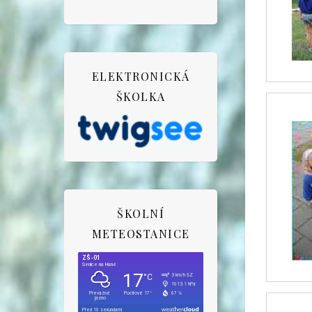
ELEKTRONICKÁ
ŠKOLKA
ŠKOLNÍ
METEOSTANICE