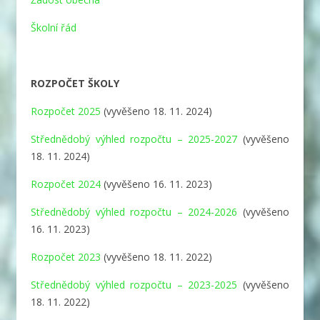
Školní řád
ROZPOČET ŠKOLY
Rozpočet 2025
(vyvěšeno 18. 11. 2024)
Střednědobý výhled rozpočtu – 2025-2027
(vyvěšeno
18. 11. 2024)
Rozpočet 2024
(vyvěšeno 16. 11. 2023)
Střednědobý výhled rozpočtu – 2024-2026
(vyvěšeno
16. 11. 2023)
Rozpočet 2023
(vyvěšeno 18. 11. 2022)
Střednědobý výhled rozpočtu – 2023-2025
(vyvěšeno
18. 11. 2022)