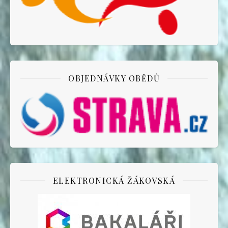
OBJEDNÁVKY OBĚDŮ
ELEKTRONICKÁ ŽÁKOVSKÁ