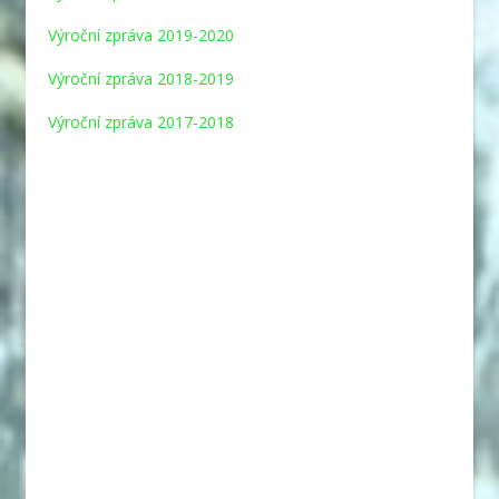
Výroční zpráva 2019-2020
Výroční zpráva 2018-2019
Výroční zpráva 2017-2018