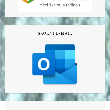
ŠKOLNÍ E-MAIL