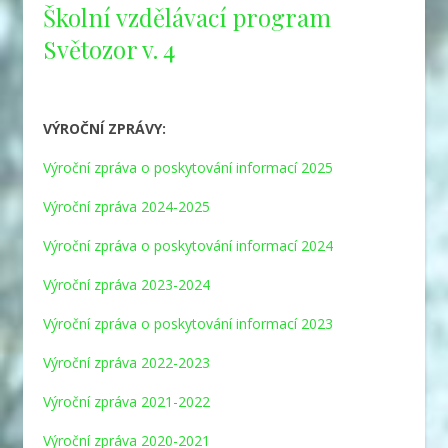
Školní vzdělávací program
Světozor v. 4
VÝROČNÍ ZPRÁVY:
Výroční zpráva o poskytování informací 2025
Výroční zpráva 2024-2025
Výroční zpráva o poskytování informací 2024
Výroční zpráva 2023-2024
Výroční zpráva o poskytování informací 2023
Výroční zpráva 2022-2023
Výroční zpráva 2021-2022
Výroční zpráva 2020-2021