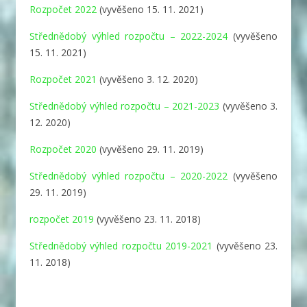
Rozpočet 2022
(vyvěšeno 15. 11. 2021)
Střednědobý výhled rozpočtu – 2022-2024
(vyvěšeno
15. 11. 2021)
Rozpočet 2021
(vyvěšeno 3. 12. 2020)
Střednědobý výhled rozpočtu – 2021-2023
(vyvěšeno 3.
12. 2020)
Rozpočet 2020
(vyvěšeno 29. 11. 2019)
Střednědobý výhled rozpočtu – 2020-2022
(vyvěšeno
29. 11. 2019)
rozpočet 2019
(vyvěšeno 23. 11. 2018)
Střednědobý výhled rozpočtu 2019-2021
(vyvěšeno 23.
11. 2018)