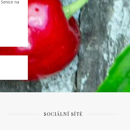
 Senice na
SOCIÁLNÍ SÍTĚ