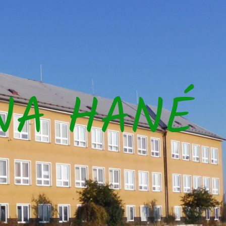
NA HANÉ