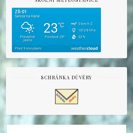
SCHRÁNKA DŮVĚRY