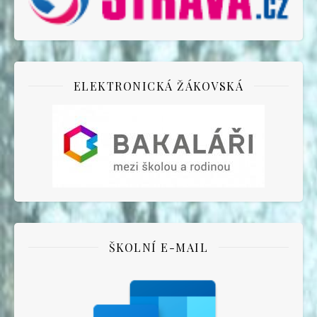
ELEKTRONICKÁ ŽÁKOVSKÁ
ŠKOLNÍ E-MAIL