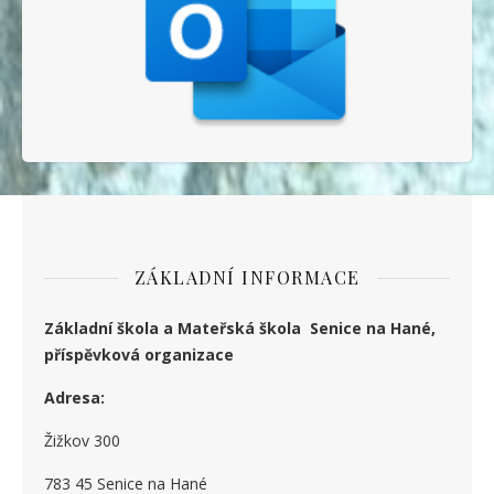
ZÁKLADNÍ INFORMACE
Základní škola a Mateřská škola Senice na Hané,
příspěvková organizace
Adresa:
Žižkov 300
783 45 Senice na Hané