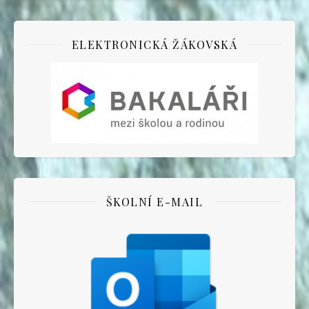
ELEKTRONICKÁ ŽÁKOVSKÁ
ŠKOLNÍ E-MAIL