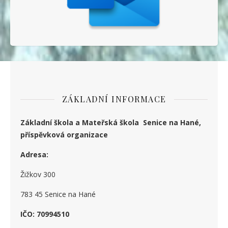
ZÁKLADNÍ INFORMACE
Základní škola a Mateřská škola Senice na Hané,
příspěvková organizace
Adresa:
Žižkov 300
783 45 Senice na Hané
IČO: 70994510