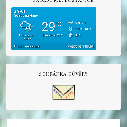
SCHRÁNKA DŮVĚRY