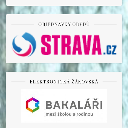
OBJEDNÁVKY OBĚDŮ
ELEKTRONICKÁ ŽÁKOVSKÁ