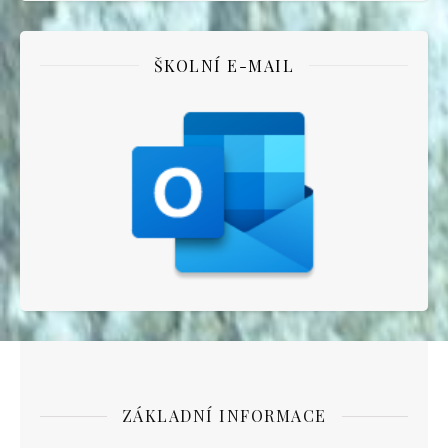
ŠKOLNÍ E-MAIL
ZÁKLADNÍ INFORMACE