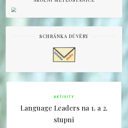
SCHRÁNKA DŮVĚRY
AKTIVITY
Language Leaders na 1. a 2.
stupni