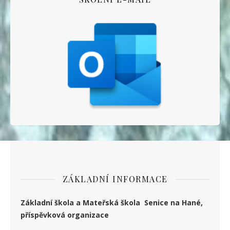
ZÁKLADNÍ INFORMACE
Základní škola a Mateřská škola Senice na Hané,
příspěvková organizace