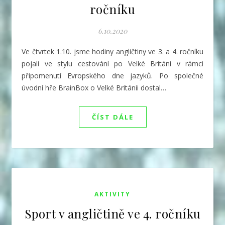
ročníku
6.10.2020
Ve čtvrtek 1.10. jsme hodiny angličtiny ve 3. a 4. ročníku
pojali ve stylu cestování po Velké Británi v rámci
připomenutí Evropského dne jazyků. Po společné
úvodní hře BrainBox o Velké Británii dostal…
ČÍST DÁLE
AKTIVITY
Sport v angličtině ve 4. ročníku