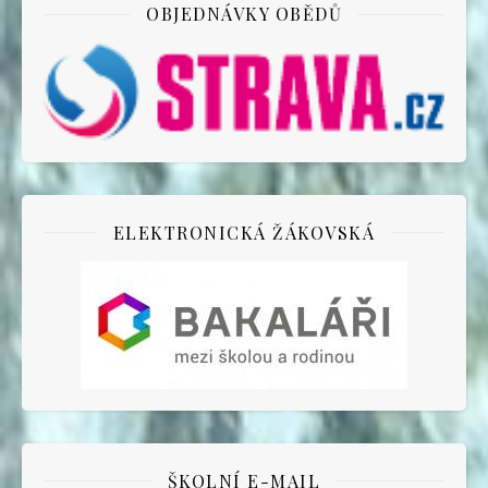
OBJEDNÁVKY OBĚDŮ
ELEKTRONICKÁ ŽÁKOVSKÁ
ŠKOLNÍ E-MAIL