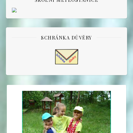
SCHRÁNKA DŮVĚRY