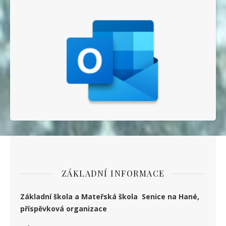
ZÁKLADNÍ INFORMACE
Základní škola a Mateřská škola Senice na Hané,
příspěvková organizace