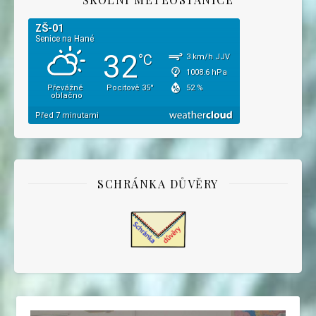
SCHRÁNKA DŮVĚRY