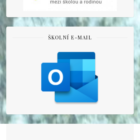
ŠKOLNÍ E-MAIL