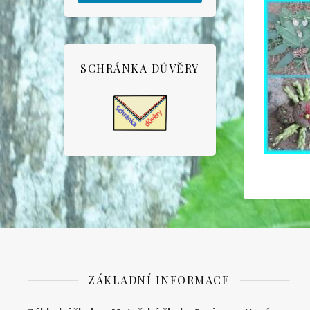
SCHRÁNKA DŮVĚRY
ZÁKLADNÍ INFORMACE