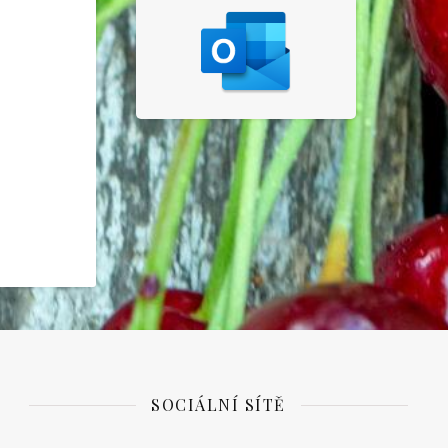
SOCIÁLNÍ SÍTĚ