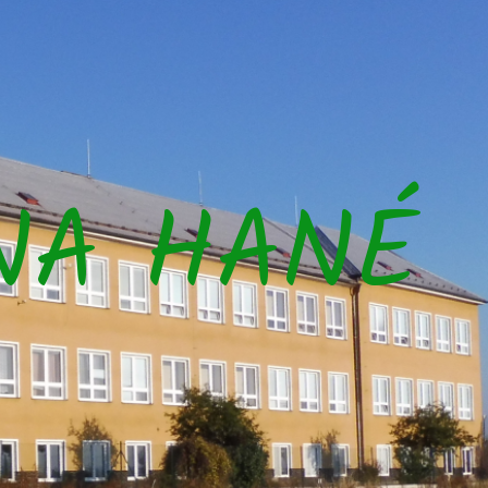
NA HANÉ