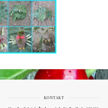
KONTAKT