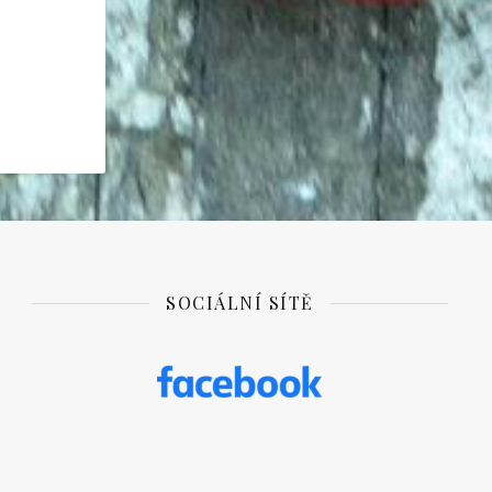
SOCIÁLNÍ SÍTĚ