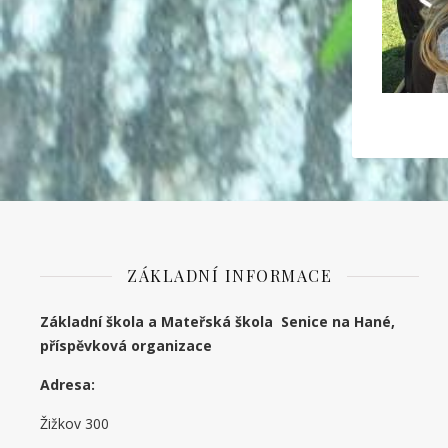
ZÁKLADNÍ INFORMACE
Základní škola a Mateřská škola Senice na Hané,
příspěvková organizace
Adresa:
Žižkov 300