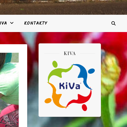
IVA
KONTAKTY
KIVA