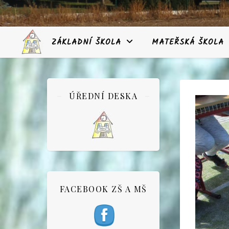
ZÁKLADNÍ ŠKOLA
MATEŘSKÁ ŠKOLA
ÚŘEDNÍ DESKA
FACEBOOK ZŠ A MŠ