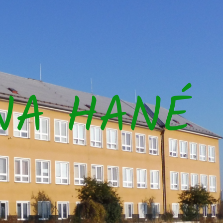
NA HANÉ