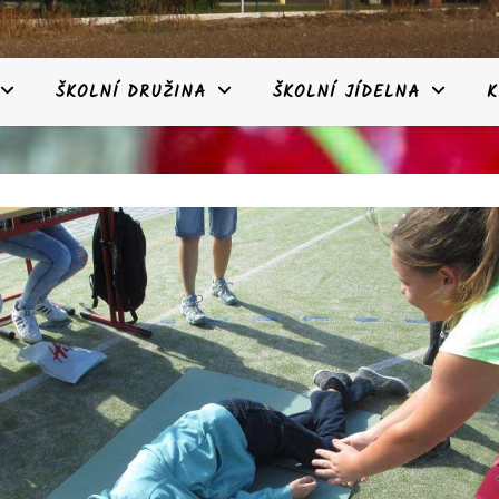
ŠKOLNÍ DRUŽINA
ŠKOLNÍ JÍDELNA
K