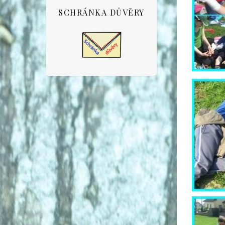
SCHRÁNKA DŮVĚRY