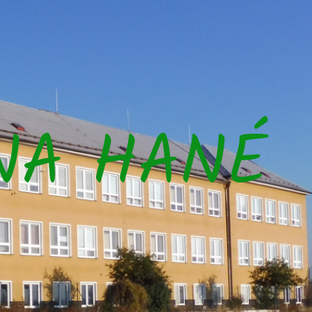
NA HANÉ