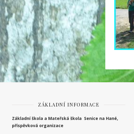
ZÁKLADNÍ INFORMACE
Základní škola a Mateřská škola Senice na Hané,
příspěvková organizace