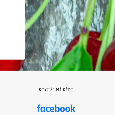
SOCIÁLNÍ SÍTĚ