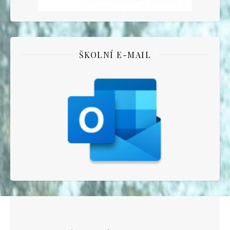
ŠKOLNÍ E-MAIL