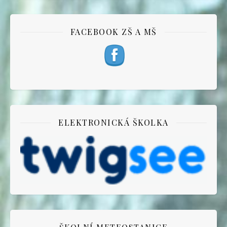
FACEBOOK ZŠ A MŠ
ELEKTRONICKÁ ŠKOLKA