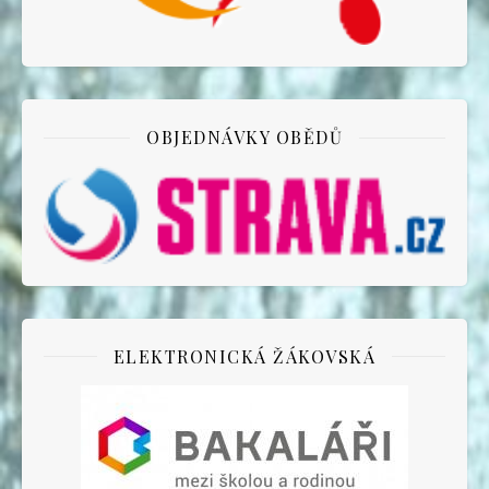
OBJEDNÁVKY OBĚDŮ
ELEKTRONICKÁ ŽÁKOVSKÁ