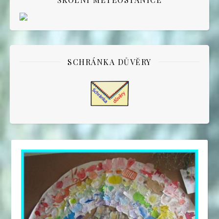
SCHRÁNKA DŮVĚRY