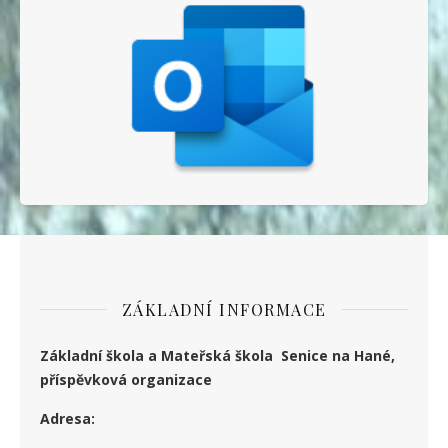
ZÁKLADNÍ INFORMACE
Základní škola a Mateřská škola Senice na Hané,
příspěvková organizace
Adresa: