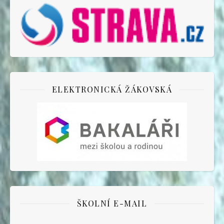
ELEKTRONICKÁ ŽÁKOVSKÁ
ŠKOLNÍ E-MAIL