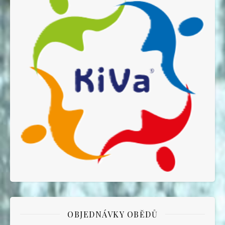
OBJEDNÁVKY OBĚDŮ