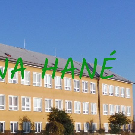
NA HANÉ