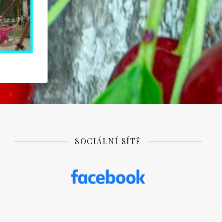
SOCIÁLNÍ SÍTĚ