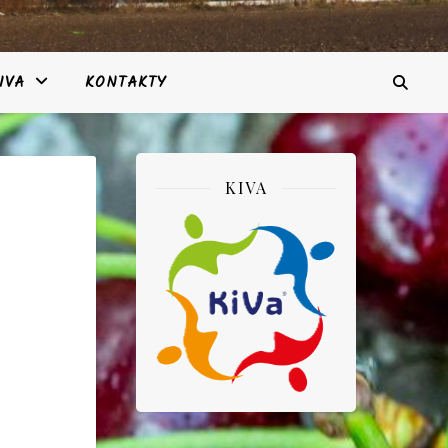
IVA
KONTAKTY
KIVA