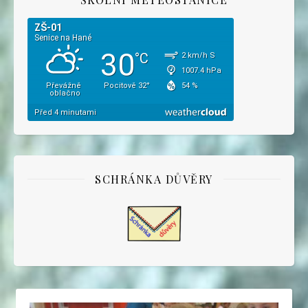
SCHRÁNKA DŮVĚRY