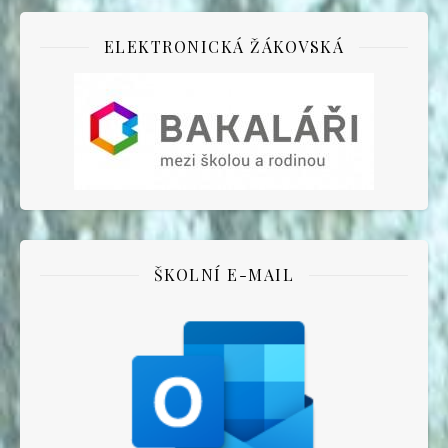
ELEKTRONICKÁ ŽÁKOVSKÁ
ŠKOLNÍ E-MAIL