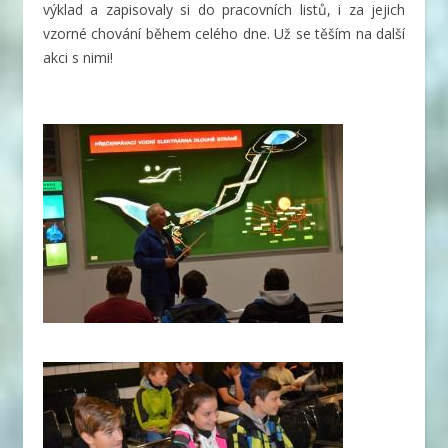
výklad a zapisovaly si do pracovních listů, i za jejich
vzorné chování během celého dne. Už se těším na další
akci s nimi!