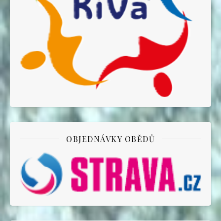
OBJEDNÁVKY OBĚDŮ