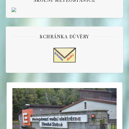
SCHRÁNKA DŮVĚRY