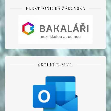
ELEKTRONICKÁ ŽÁKOVSKÁ
ŠKOLNÍ E-MAIL