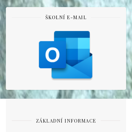
ŠKOLNÍ E-MAIL
ZÁKLADNÍ INFORMACE