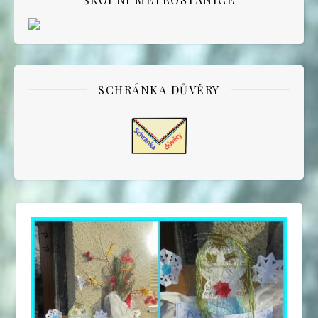
SCHRÁNKA DŮVĚRY