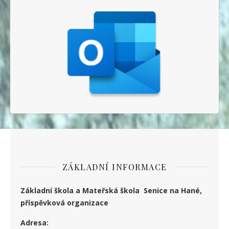
ZÁKLADNÍ INFORMACE
Základní škola a Mateřská škola Senice na Hané,
příspěvková organizace
Adresa: