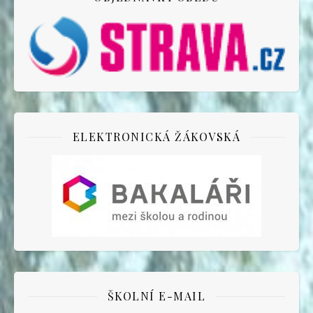
ELEKTRONICKÁ ŽÁKOVSKÁ
ŠKOLNÍ E-MAIL