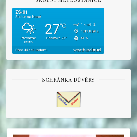
SCHRÁNKA DŮVĚRY