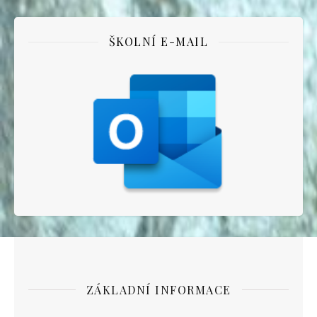
ŠKOLNÍ E-MAIL
ZÁKLADNÍ INFORMACE