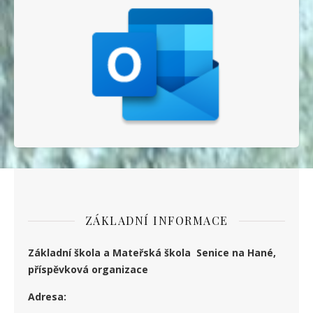
ZÁKLADNÍ INFORMACE
Základní škola a Mateřská škola Senice na Hané,
příspěvková organizace
Adresa: