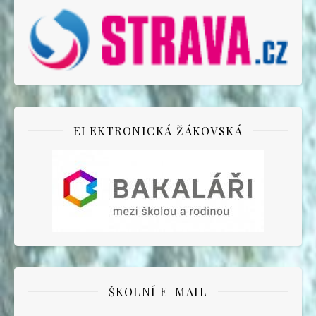
ELEKTRONICKÁ ŽÁKOVSKÁ
ŠKOLNÍ E-MAIL