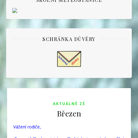
SCHRÁNKA DŮVĚRY
AKTUÁLNĚ ZŠ
Březen
Vážení rodiče,