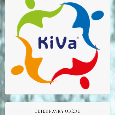
OBJEDNÁVKY OBĚDŮ