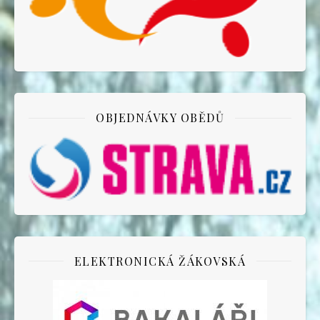
OBJEDNÁVKY OBĚDŮ
ELEKTRONICKÁ ŽÁKOVSKÁ