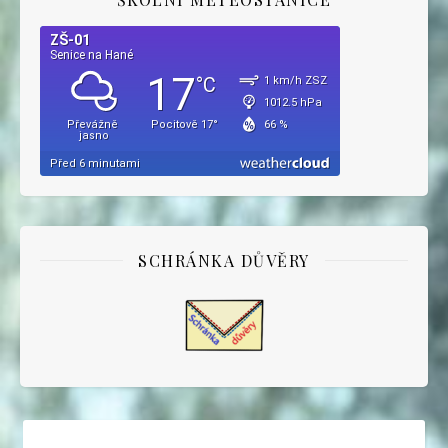
SCHRÁNKA DŮVĚRY