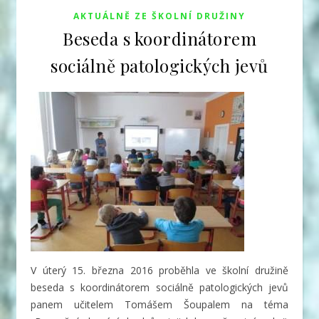
AKTUÁLNĚ ZE ŠKOLNÍ DRUŽINY
Beseda s koordinátorem
sociálně patologických jevů
V úterý 15. března 2016 proběhla ve školní družině
beseda s koordinátorem sociálně patologických jevů
panem učitelem Tomášem Šoupalem na téma