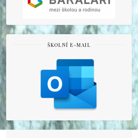
ŠKOLNÍ E-MAIL