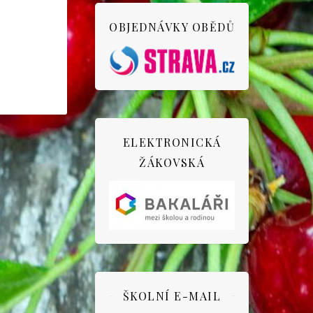
OBJEDNÁVKY OBĚDŮ
ELEKTRONICKÁ
ŽÁKOVSKÁ
ŠKOLNÍ E-MAIL