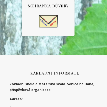
SCHRÁNKA DŮVĚRY
ZÁKLADNÍ INFORMACE
Základní škola a Mateřská škola Senice na Hané,
příspěvková organizace
Adresa: