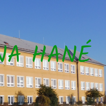
NA HANÉ