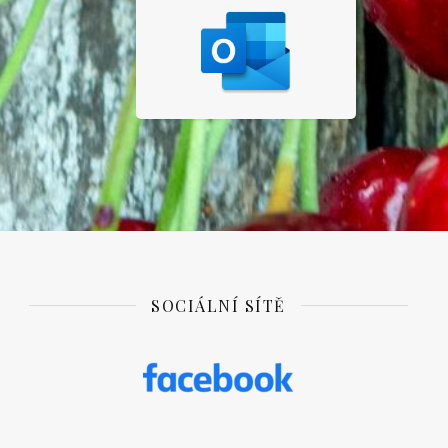
SOCIÁLNÍ SÍTĚ