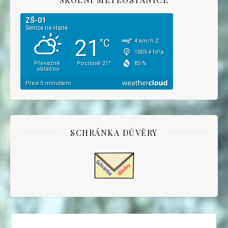
SCHRÁNKA DŮVĚRY