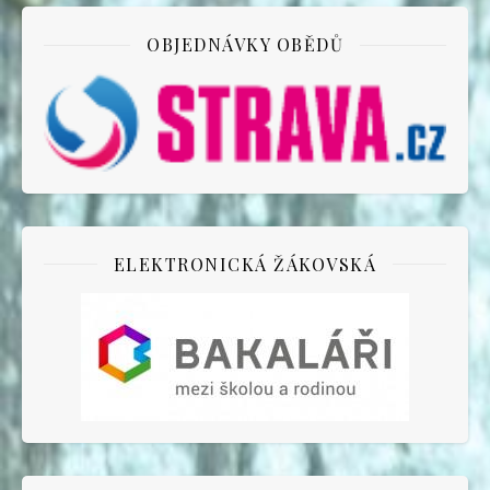
OBJEDNÁVKY OBĚDŮ
ELEKTRONICKÁ ŽÁKOVSKÁ