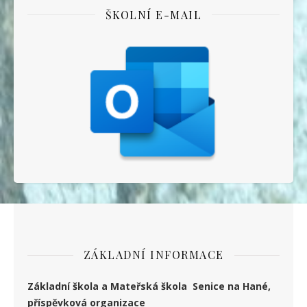
ŠKOLNÍ E-MAIL
ZÁKLADNÍ INFORMACE
Základní škola a Mateřská škola Senice na Hané,
příspěvková organizace