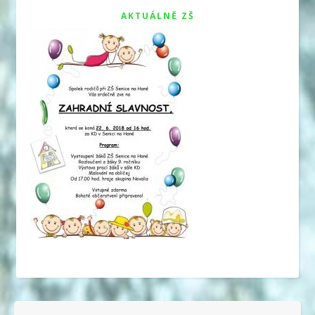
AKTUÁLNĚ ZŠ