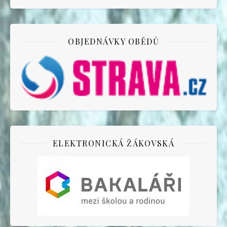
OBJEDNÁVKY OBĚDŮ
ELEKTRONICKÁ ŽÁKOVSKÁ