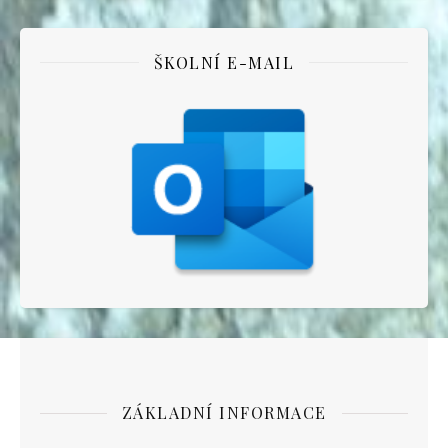
ŠKOLNÍ E-MAIL
ZÁKLADNÍ INFORMACE