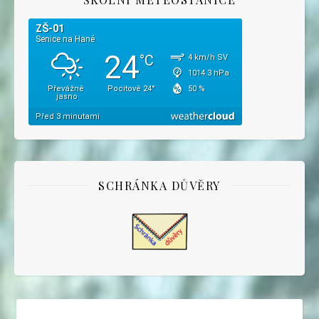
SCHRÁNKA DŮVĚRY