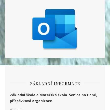
ZÁKLADNÍ INFORMACE
Základní škola a Mateřská škola Senice na Hané,
příspěvková organizace