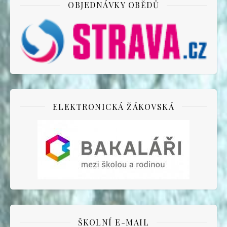
OBJEDNÁVKY OBĚDŮ
ELEKTRONICKÁ ŽÁKOVSKÁ
ŠKOLNÍ E-MAIL