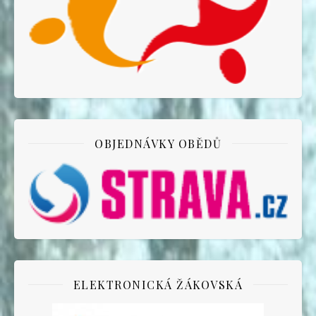
OBJEDNÁVKY OBĚDŮ
ELEKTRONICKÁ ŽÁKOVSKÁ