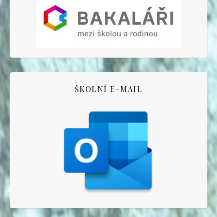
ŠKOLNÍ E-MAIL