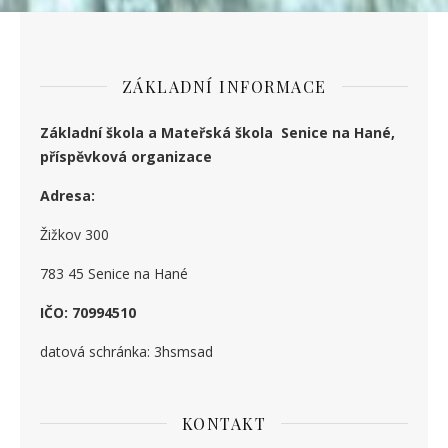
ZÁKLADNÍ INFORMACE
Základní škola a Mateřská škola Senice na Hané,
příspěvková organizace
Adresa:
Žižkov 300
783 45 Senice na Hané
IČO: 70994510
datová schránka: 3hsmsad
KONTAKT