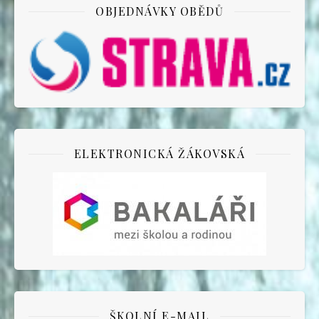
OBJEDNÁVKY OBĚDŮ
ELEKTRONICKÁ ŽÁKOVSKÁ
ŠKOLNÍ E-MAIL