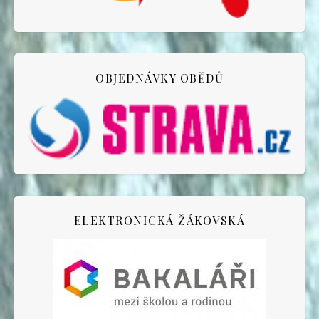
OBJEDNÁVKY OBĚDŮ
ELEKTRONICKÁ ŽÁKOVSKÁ