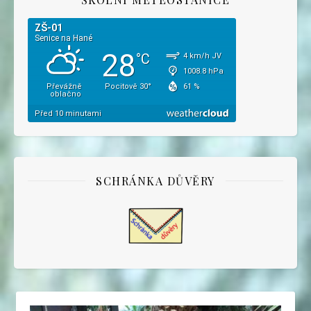
SCHRÁNKA DŮVĚRY