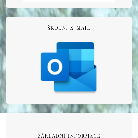
ŠKOLNÍ E-MAIL
ZÁKLADNÍ INFORMACE