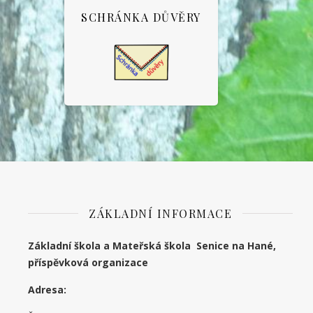
SCHRÁNKA DŮVĚRY
ZÁKLADNÍ INFORMACE
Základní škola a Mateřská škola Senice na Hané,
příspěvková organizace
Adresa: