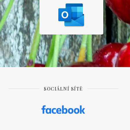
SOCIÁLNÍ SÍTĚ