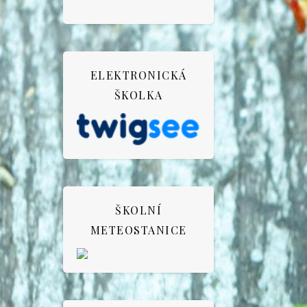
ELEKTRONICKÁ
ŠKOLKA
ŠKOLNÍ
METEOSTANICE