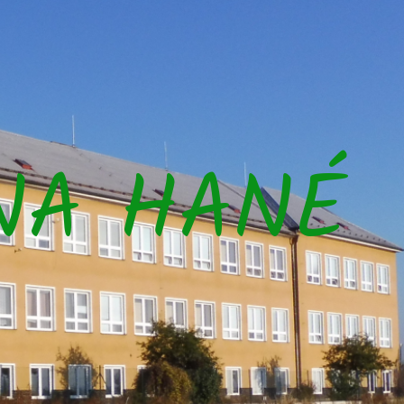
NA HANÉ