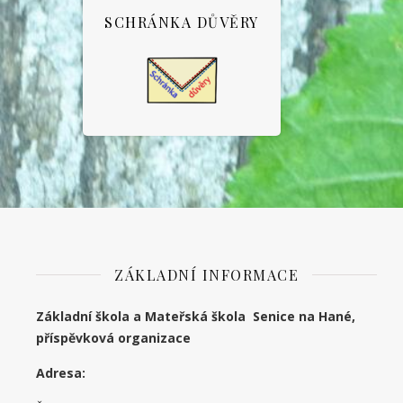
SCHRÁNKA DŮVĚRY
ZÁKLADNÍ INFORMACE
Základní škola a Mateřská škola Senice na Hané,
příspěvková organizace
Adresa: