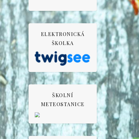
ELEKTRONICKÁ
ŠKOLKA
ŠKOLNÍ
METEOSTANICE