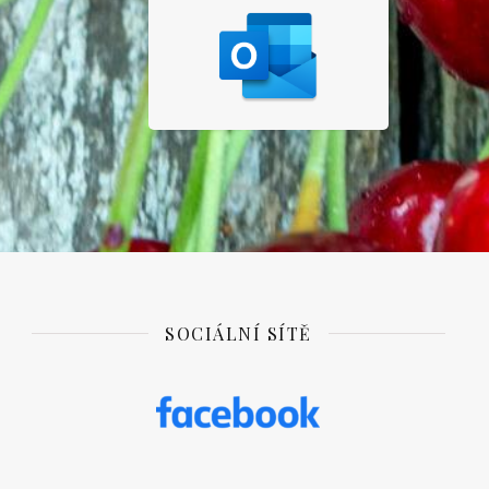
SOCIÁLNÍ SÍTĚ