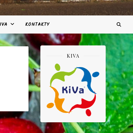
IVA
KONTAKTY
KIVA