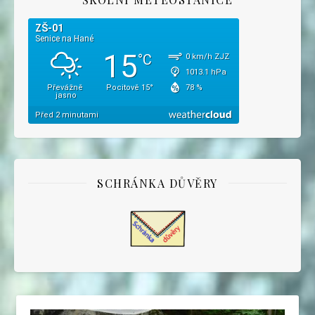
SCHRÁNKA DŮVĚRY