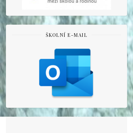
ŠKOLNÍ E-MAIL