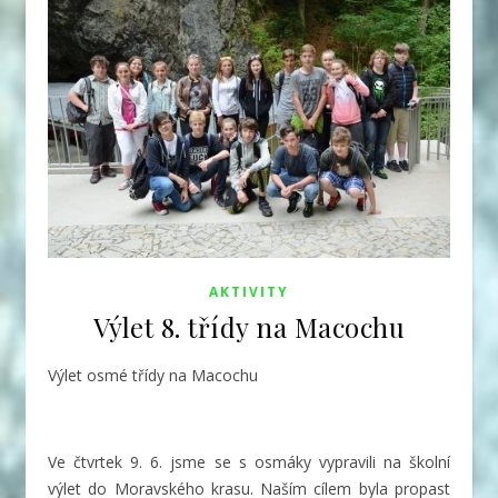
AKTIVITY
Výlet 8. třídy na Macochu
Výlet osmé třídy na Macochu
Ve čtvrtek 9. 6. jsme se s osmáky vypravili na školní
výlet do Moravského krasu. Naším cílem byla
propast