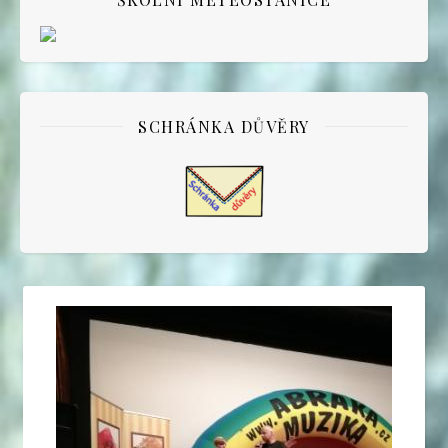
SCHRÁNKA DŮVĚRY