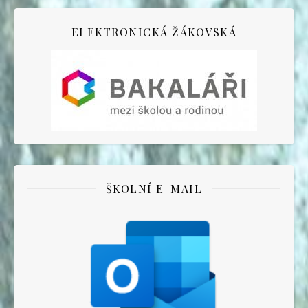
ELEKTRONICKÁ ŽÁKOVSKÁ
ŠKOLNÍ E-MAIL