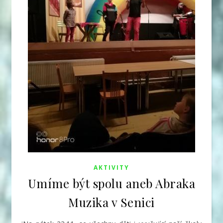
AKTIVITY
Umíme být spolu aneb Abraka
Muzika v Senici