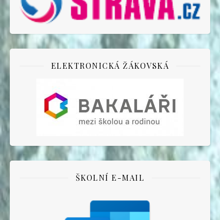
ELEKTRONICKÁ ŽÁKOVSKÁ
ŠKOLNÍ E-MAIL