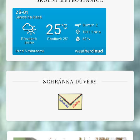
SCHRÁNKA DŮVĚRY