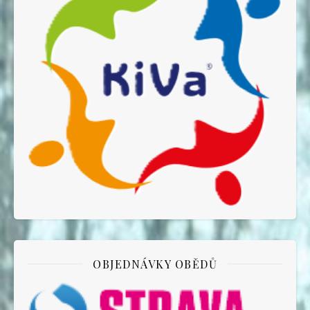
OBJEDNÁVKY OBĚDŮ