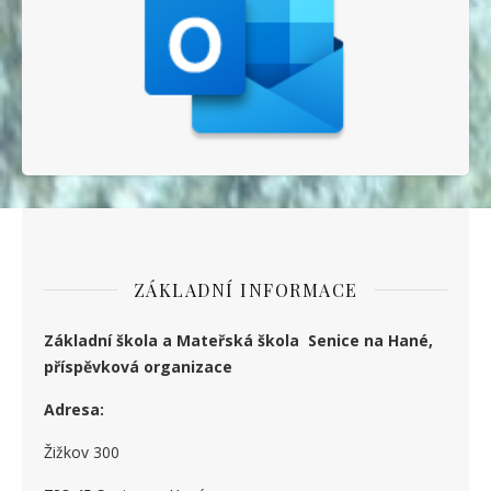
ZÁKLADNÍ INFORMACE
Základní škola a Mateřská škola Senice na Hané,
příspěvková organizace
Adresa:
Žižkov 300