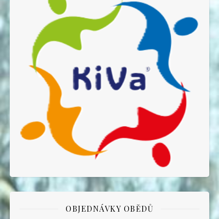
OBJEDNÁVKY OBĚDŮ