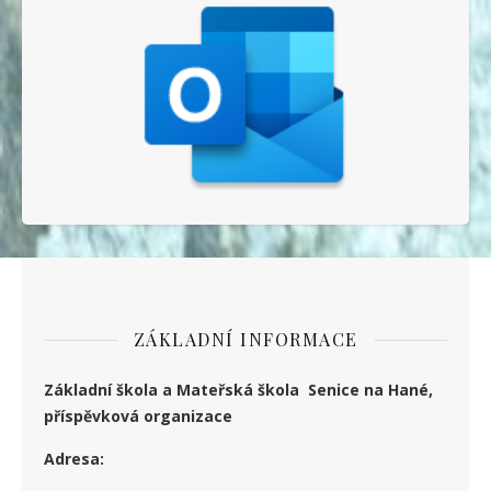
ZÁKLADNÍ INFORMACE
Základní škola a Mateřská škola Senice na Hané,
příspěvková organizace
Adresa: