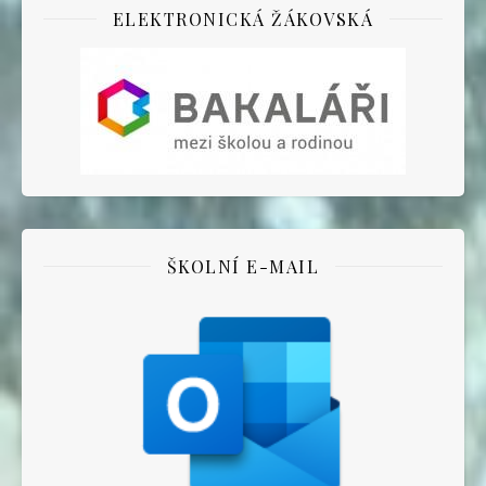
ELEKTRONICKÁ ŽÁKOVSKÁ
ŠKOLNÍ E-MAIL