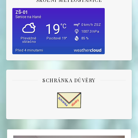
SCHRÁNKA DŮVĚRY