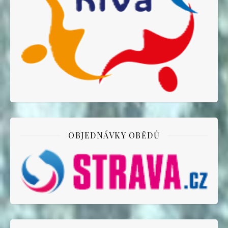
OBJEDNÁVKY OBĚDŮ