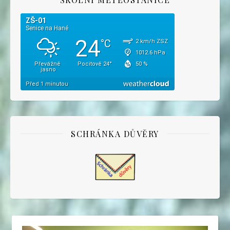
SCHRÁNKA DŮVĚRY