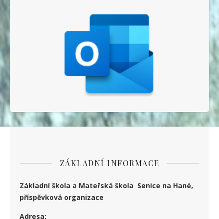
ZÁKLADNÍ INFORMACE
Základní škola a Mateřská škola Senice na Hané,
příspěvková organizace
Adresa: