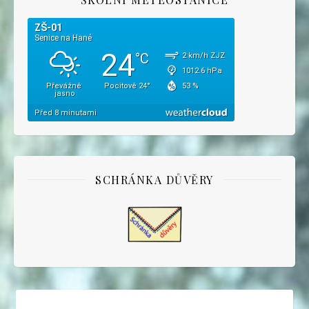
SCHRÁNKA DŮVĚRY