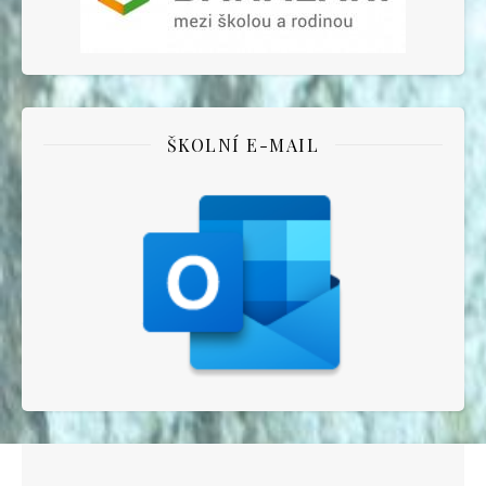
ŠKOLNÍ E-MAIL