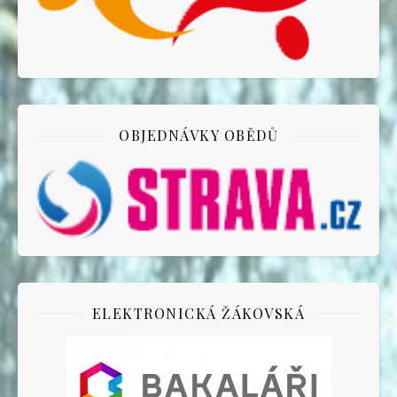
OBJEDNÁVKY OBĚDŮ
ELEKTRONICKÁ ŽÁKOVSKÁ