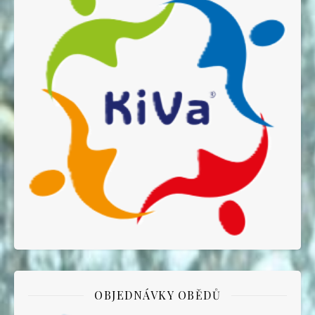
OBJEDNÁVKY OBĚDŮ