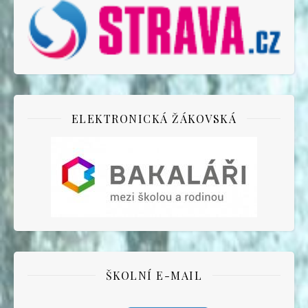
ELEKTRONICKÁ ŽÁKOVSKÁ
ŠKOLNÍ E-MAIL