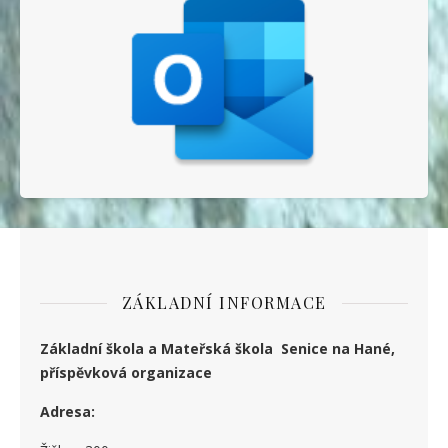
ZÁKLADNÍ INFORMACE
Základní škola a Mateřská škola Senice na Hané,
příspěvková organizace
Adresa: