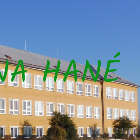
NA HANÉ