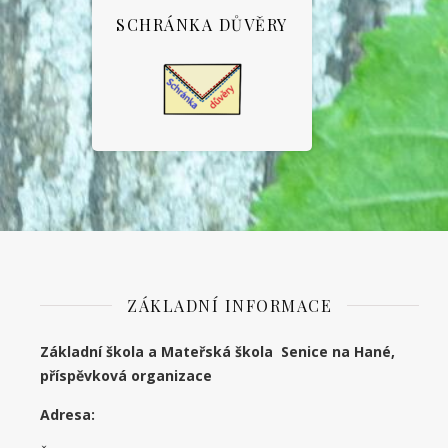
SCHRÁNKA DŮVĚRY
ZÁKLADNÍ INFORMACE
Základní škola a Mateřská škola Senice na Hané,
příspěvková organizace
Adresa: