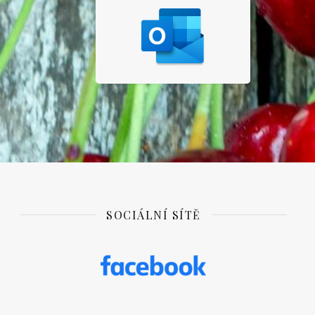
SOCIÁLNÍ SÍTĚ