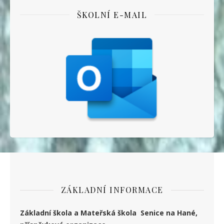
ŠKOLNÍ E-MAIL
ZÁKLADNÍ INFORMACE
Základní škola a Mateřská škola Senice na Hané,