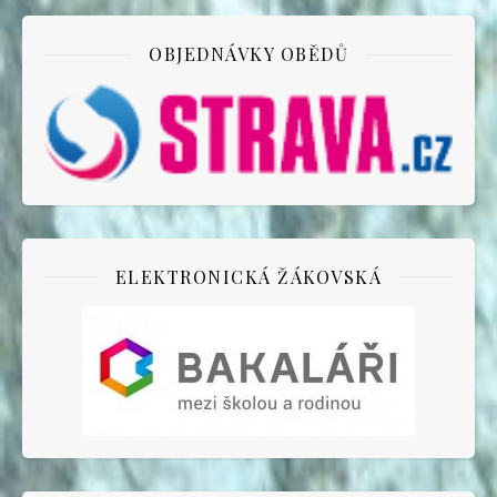
OBJEDNÁVKY OBĚDŮ
ELEKTRONICKÁ ŽÁKOVSKÁ