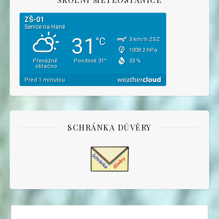
SCHRÁNKA DŮVĚRY