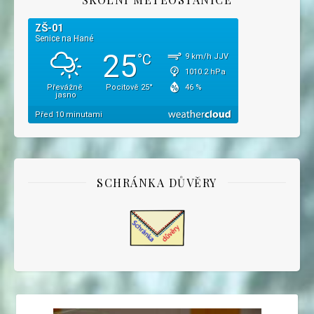
SCHRÁNKA DŮVĚRY