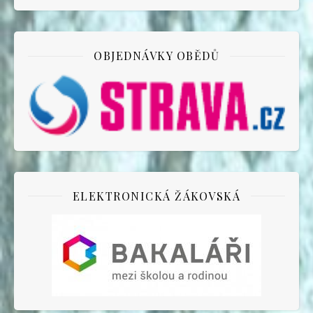
OBJEDNÁVKY OBĚDŮ
ELEKTRONICKÁ ŽÁKOVSKÁ