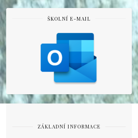
ŠKOLNÍ E-MAIL
ZÁKLADNÍ INFORMACE