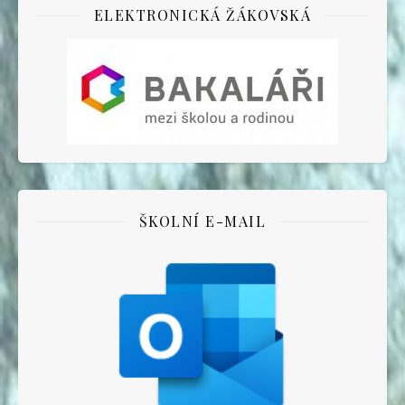
ELEKTRONICKÁ ŽÁKOVSKÁ
ŠKOLNÍ E-MAIL