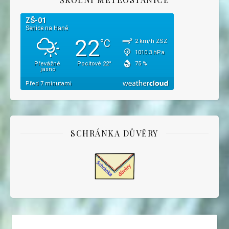
SCHRÁNKA DŮVĚRY