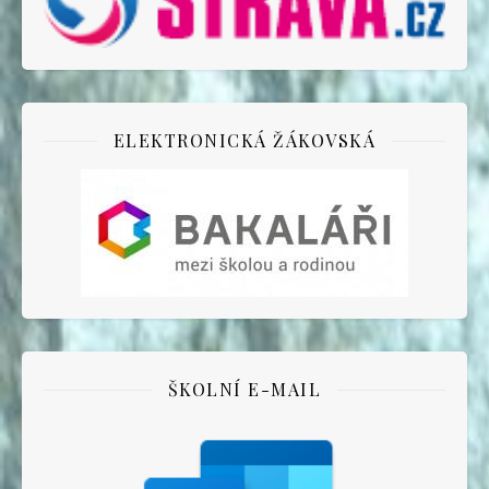
ELEKTRONICKÁ ŽÁKOVSKÁ
ŠKOLNÍ E-MAIL