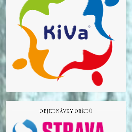
OBJEDNÁVKY OBĚDŮ