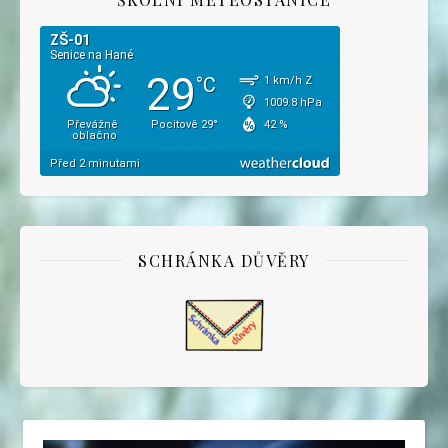
SCHRÁNKA DŮVĚRY