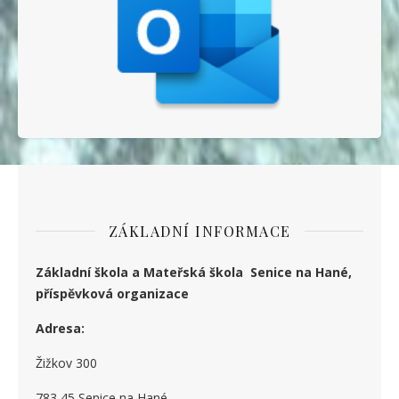
ZÁKLADNÍ INFORMACE
Základní škola a Mateřská škola Senice na Hané,
příspěvková organizace
Adresa:
Žižkov 300
783 45 Senice na Hané