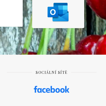
SOCIÁLNÍ SÍTĚ