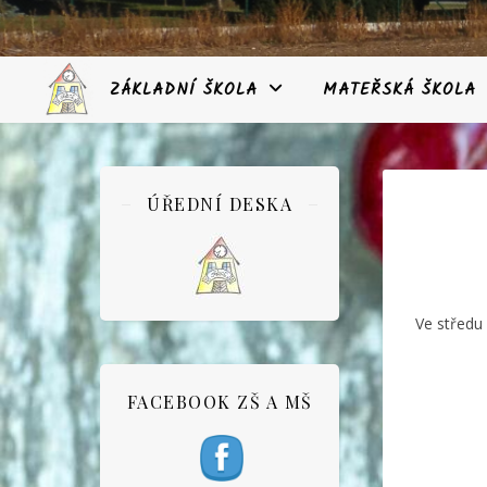
ZÁKLADNÍ ŠKOLA
MATEŘSKÁ ŠKOLA
ÚŘEDNÍ DESKA
Ve středu 
FACEBOOK ZŠ A MŠ