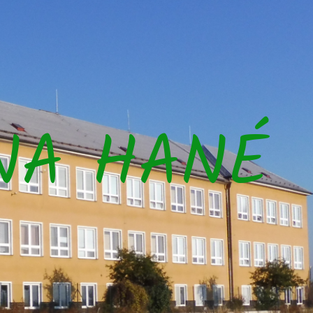
NA HANÉ