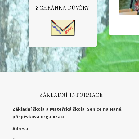
SCHRÁNKA DŮVĚRY
ZÁKLADNÍ INFORMACE
Základní škola a Mateřská škola Senice na Hané,
příspěvková organizace
Adresa: