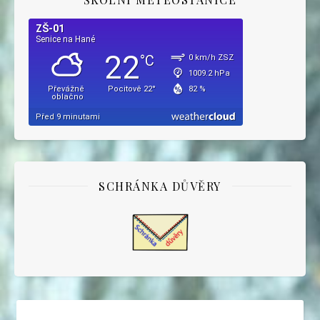
SCHRÁNKA DŮVĚRY