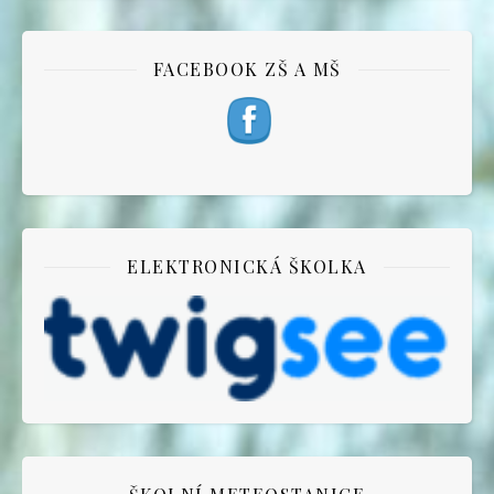
FACEBOOK ZŠ A MŠ
ELEKTRONICKÁ ŠKOLKA