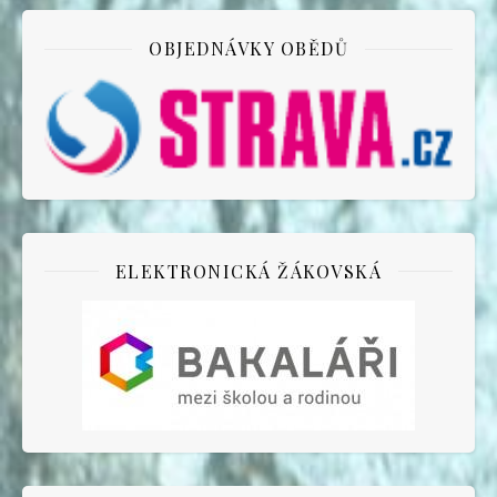
OBJEDNÁVKY OBĚDŮ
ELEKTRONICKÁ ŽÁKOVSKÁ