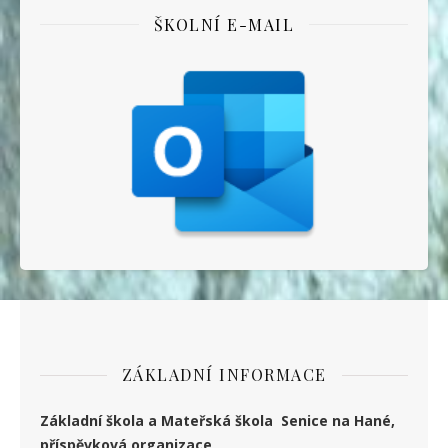
ŠKOLNÍ E-MAIL
ZÁKLADNÍ INFORMACE
Základní škola a Mateřská škola Senice na Hané,
příspěvková organizace