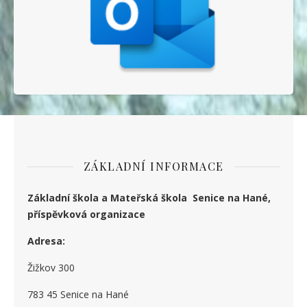
ZÁKLADNÍ INFORMACE
Základní škola a Mateřská škola Senice na Hané,
příspěvková organizace
Adresa:
Žižkov 300
783 45 Senice na Hané