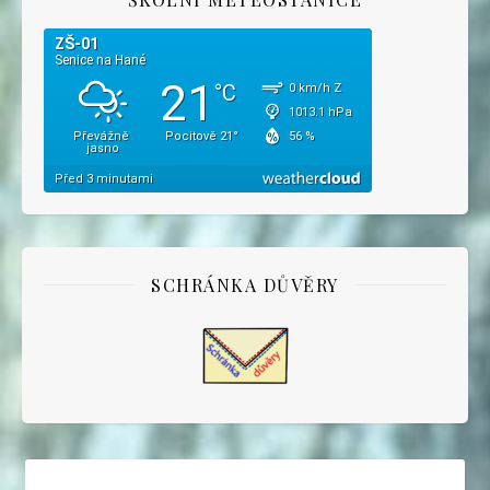
SCHRÁNKA DŮVĚRY