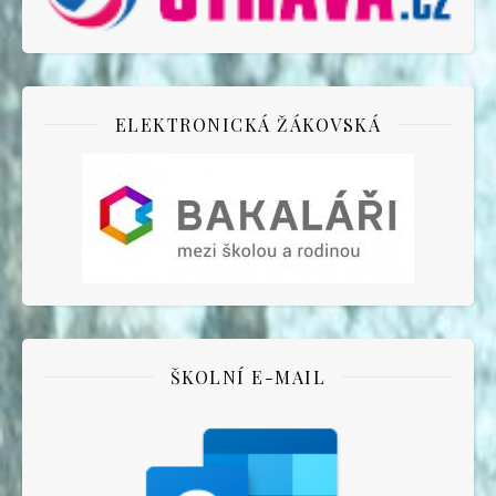
ELEKTRONICKÁ ŽÁKOVSKÁ
ŠKOLNÍ E-MAIL